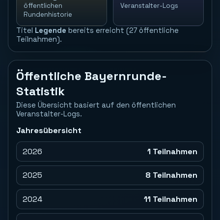
öffentlichen
Veranstalter-Logs
Rundenhistorie
Titel
Legende
bereits erreicht (27 öffentliche
Teilnahmen).
Öffentliche Bayernrunde-
Statistik
Diese Übersicht basiert auf den öffentlichen
Veranstalter-Logs.
Jahresübersicht
2026
1 Teilnahmen
2025
8 Teilnahmen
2024
11 Teilnahmen