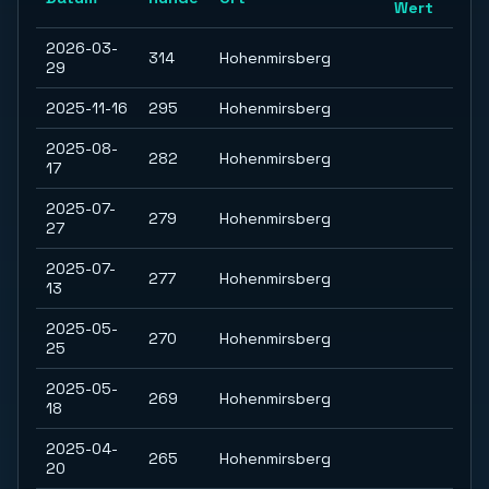
Wert
2026-03-
314
Hohenmirsberg
29
2025-11-16
295
Hohenmirsberg
2025-08-
282
Hohenmirsberg
17
2025-07-
279
Hohenmirsberg
27
2025-07-
277
Hohenmirsberg
13
2025-05-
270
Hohenmirsberg
25
2025-05-
269
Hohenmirsberg
18
2025-04-
265
Hohenmirsberg
20