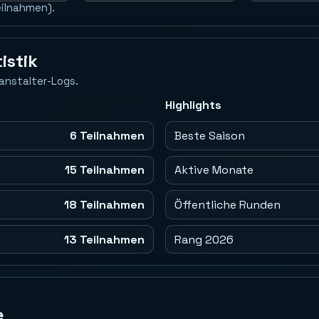
eilnahmen).
istik
anstalter-Logs.
Highlights
6 Teilnahmen
Beste Saison
15 Teilnahmen
Aktive Monate
18 Teilnahmen
Öffentliche Runden
13 Teilnahmen
Rang 2026
e