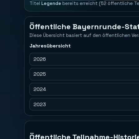
Titel
Legende
bereits erreicht (52 öffentliche T
Öffentliche Bayernrunde-Stat
Diese Übersicht basiert auf den öffentlichen Ver
Jahresübersicht
2026
2025
2024
2023
Öffentliche Teilnahme-Histori