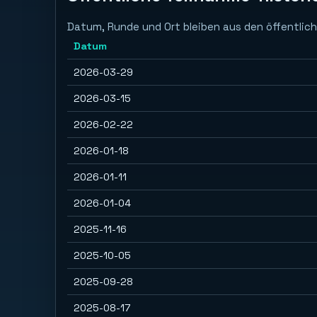
Datum, Runde und Ort bleiben aus den öffentlich
Datum
2026-03-29
2026-03-15
2026-02-22
2026-01-18
2026-01-11
2026-01-04
2025-11-16
2025-10-05
2025-09-28
2025-08-17