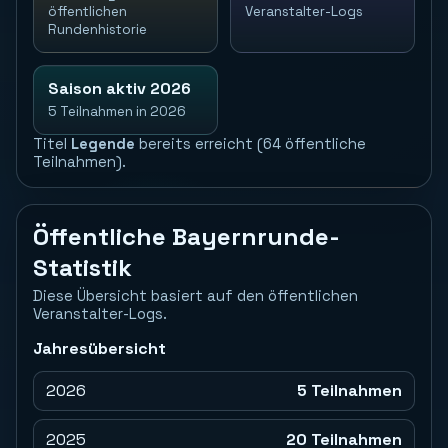
öffentlichen
Veranstalter-Logs
Rundenhistorie
Saison aktiv 2026
5 Teilnahmen in 2026
Titel
Legende
bereits erreicht (64 öffentliche
Teilnahmen).
Öffentliche Bayernrunde-
Statistik
Diese Übersicht basiert auf den öffentlichen
Veranstalter-Logs.
Jahresübersicht
2026
5 Teilnahmen
2025
20 Teilnahmen