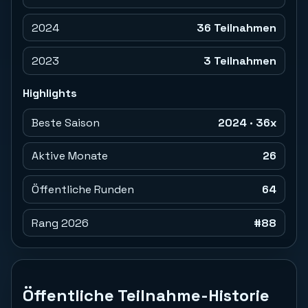
2024
36 Teilnahmen
2023
3 Teilnahmen
Highlights
Beste Saison
2024 · 36x
Aktive Monate
26
Öffentliche Runden
64
Rang 2026
#88
Öffentliche Teilnahme-Historie