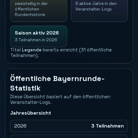
zweistellig in der
6 aktive Jahre in den
öffentlichen
Veranstalter-Logs
Rundenhistorie
Saison aktiv 2026
3 Teilnahmen in 2026
Titel
Legende
bereits erreicht (31 öffentliche
Teilnahmen).
Öffentliche Bayernrunde-
Statistik
Diese Übersicht basiert auf den öffentlichen
Veranstalter-Logs.
Jahresübersicht
2026
3 Teilnahmen