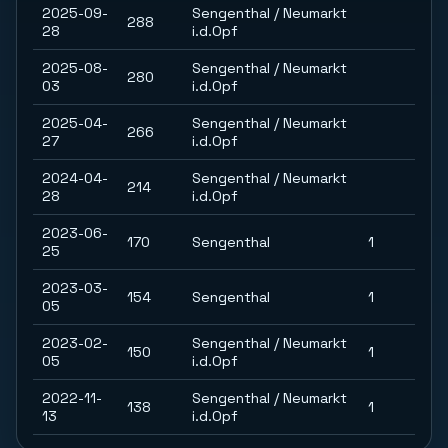
2025-09-
Sengenthal / Neumarkt
288
28
i.d.Opf
2025-08-
Sengenthal / Neumarkt
280
03
i.d.Opf
2025-04-
Sengenthal / Neumarkt
266
27
i.d.Opf
2024-04-
Sengenthal / Neumarkt
214
28
i.d.Opf
2023-06-
170
Sengenthal
1
25
2023-03-
154
Sengenthal
1
05
2023-02-
Sengenthal / Neumarkt
150
1
05
i.d.Opf
2022-11-
Sengenthal / Neumarkt
138
1
13
i.d.Opf