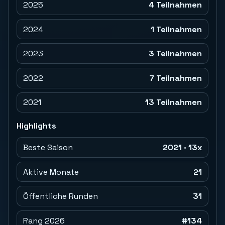
2025
4 Teilnahmen
2024
1 Teilnahmen
2023
3 Teilnahmen
2022
7 Teilnahmen
2021
13 Teilnahmen
Highlights
Beste Saison
2021 · 13x
Aktive Monate
21
Öffentliche Runden
31
Rang 2026
#134