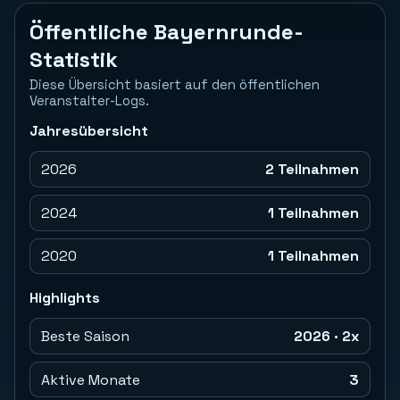
Öffentliche Bayernrunde-
Statistik
Diese Übersicht basiert auf den öffentlichen
Veranstalter-Logs.
Jahresübersicht
2026
2 Teilnahmen
2024
1 Teilnahmen
2020
1 Teilnahmen
Highlights
Beste Saison
2026 · 2x
Aktive Monate
3